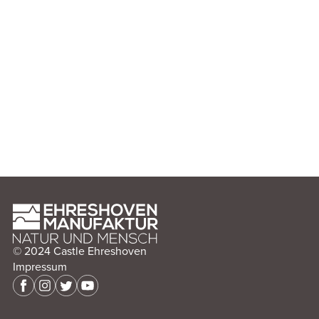
© 2024 Castle Ehreshoven
Impressum