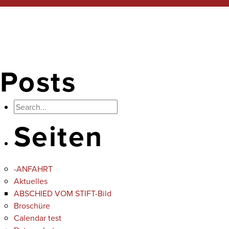
Posts
Seiten
-ANFAHRT
Aktuelles
ABSCHIED VOM STIFT-Bild
Broschüre
Calendar test