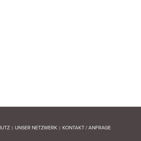
HUTZ
UNSER NETZWERK
KONTAKT / ANFRAGE