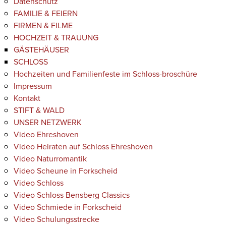
Datenschutz
FAMILIE & FEIERN
FIRMEN & FILME
HOCHZEIT & TRAUUNG
GÄSTEHÄUSER
SCHLOSS
Hochzeiten und Familienfeste im Schloss-broschüre
Impressum
Kontakt
STIFT & WALD
UNSER NETZWERK
Video Ehreshoven
Video Heiraten auf Schloss Ehreshoven
Video Naturromantik
Video Scheune in Forkscheid
Video Schloss
Video Schloss Bensberg Classics
Video Schmiede in Forkscheid
Video Schulungsstrecke